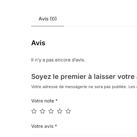
Avis (0)
Avis
Il n’y a pas encore d’avis.
Soyez le premier à laisser votre 
Votre adresse de messagerie ne sera pas publiée.
Les 
Votre note
*
Votre avis
*