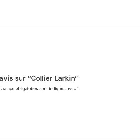
avis sur “Collier Larkin”
champs obligatoires sont indiqués avec
*