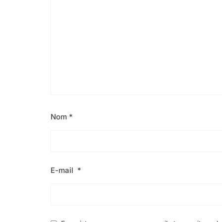
Nom
*
E-mail
*