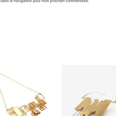
 dans le navigateur pour mon prochain commentaire.