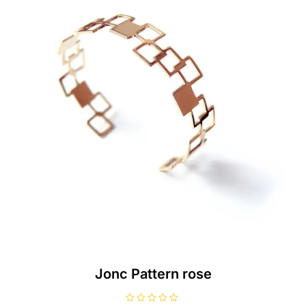
Jonc Pattern rose