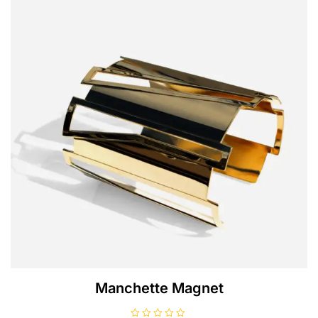
Manchette Magnet