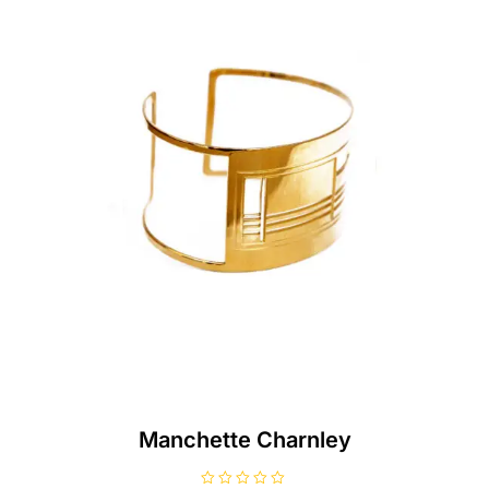
Manchette Charnley