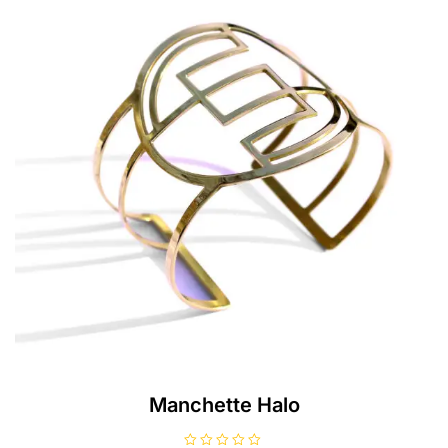
Manchette Halo