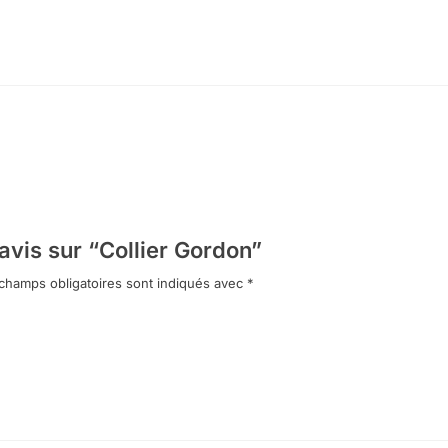
avis sur “Collier Gordon”
champs obligatoires sont indiqués avec
*