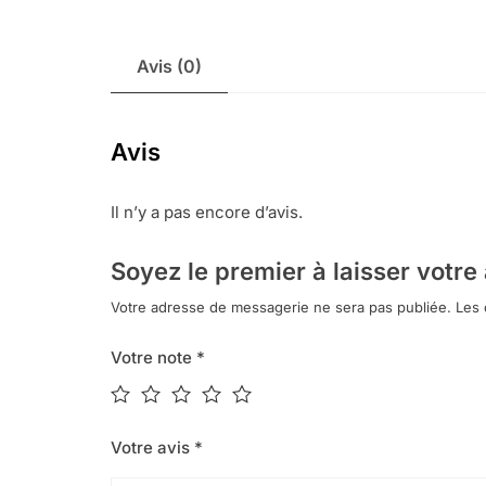
Avis (0)
Avis
Il n’y a pas encore d’avis.
Soyez le premier à laisser votre 
Votre adresse de messagerie ne sera pas publiée.
Les 
Votre note
*
Votre avis
*