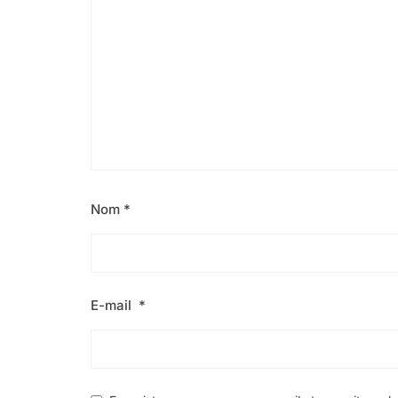
Nom
*
E-mail
*