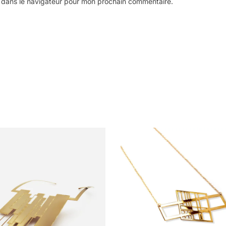
 dans le navigateur pour mon prochain commentaire.