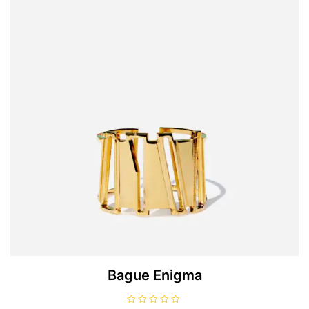
Bague Enigma