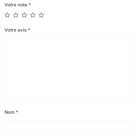
Votre note
*
Votre avis
*
Nom
*