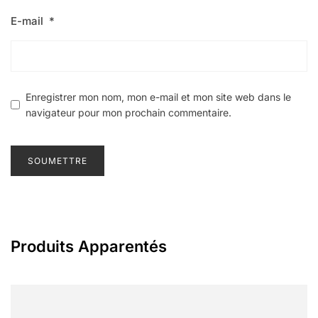
E-mail
*
Enregistrer mon nom, mon e-mail et mon site web dans le
navigateur pour mon prochain commentaire.
Produits Apparentés