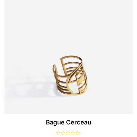
Bague Cerceau