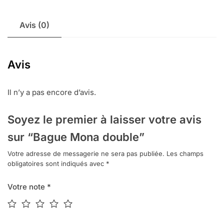
double
Avis (0)
Avis
Il n’y a pas encore d’avis.
Soyez le premier à laisser votre avis
sur “Bague Mona double”
Votre adresse de messagerie ne sera pas publiée.
Les champs
obligatoires sont indiqués avec
*
Votre note
*