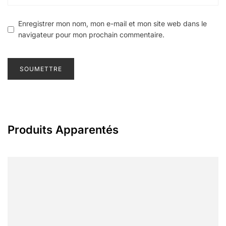
Enregistrer mon nom, mon e-mail et mon site web dans le
navigateur pour mon prochain commentaire.
Produits Apparentés