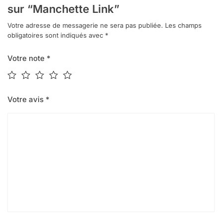
sur “Manchette Link”
Votre adresse de messagerie ne sera pas publiée.
Les champs
obligatoires sont indiqués avec
*
Votre note
*
Votre avis
*