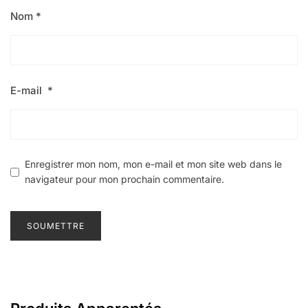
Nom
*
E-mail
*
Enregistrer mon nom, mon e-mail et mon site web dans le
navigateur pour mon prochain commentaire.