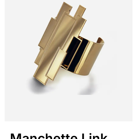
Manchette Link