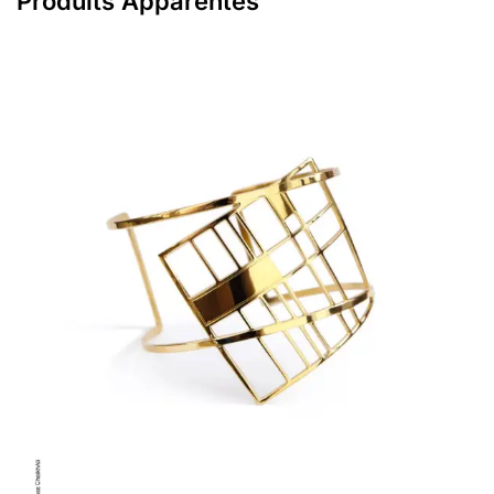
Produits Apparentés