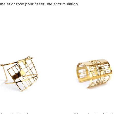
jaune et or rose pour créer une accumulation