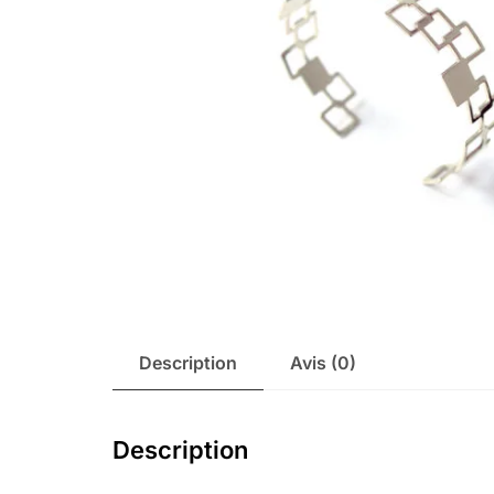
Description
Avis (0)
Description