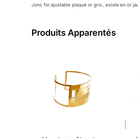
Jonc fin ajustable plaqué or gris , existe en or 
Produits Apparentés