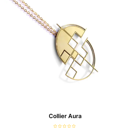
Collier Aura