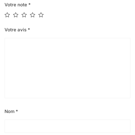
Votre note
*
Votre avis
*
Nom
*