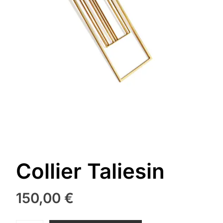
Collier Taliesin
150,00
€