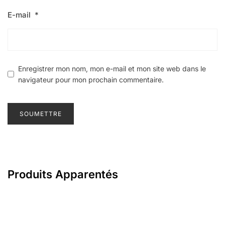
E-mail
*
Enregistrer mon nom, mon e-mail et mon site web dans le
navigateur pour mon prochain commentaire.
Produits Apparentés