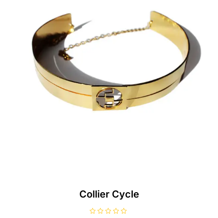
Collier Cycle