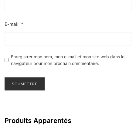
E-mail
*
Enregistrer mon nom, mon e-mail et mon site web dans le
navigateur pour mon prochain commentaire.
Produits Apparentés