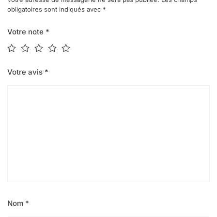
obligatoires sont indiqués avec
*
Votre note
*
Votre avis
*
Nom
*