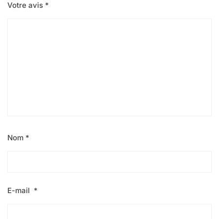
Votre avis
*
Nom
*
E-mail
*